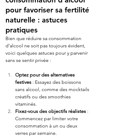
pour favoriser sa fertilité 
naturelle : astuces 
pratiques
Bien que réduire sa consommation 
d'alcool ne soit pas toujours évident, 
voici quelques astuces pour y parvenir 
sans se sentir privée :
Optez pour des alternatives 
festives
 : Essayez des boissons 
sans alcool, comme des mocktails 
créatifs ou des smoothies 
vitaminés.
Fixez-vous des objectifs réalistes
 : 
Commencez par limiter votre 
consommation à un ou deux 
verres par semaine.