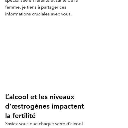
spécialisée en fertilité et santé de la 
femme, je tiens à partager ces 
informations cruciales avec vous.
L’alcool et les niveaux 
d’œstrogènes impactent 
la fertilité
Saviez-vous que chaque verre d’alcool 