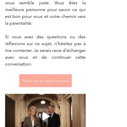
vous semble juste. Vous êtes la 
meilleure personne pour savoir ce qui 
est bon pour vous et votre chemin vers 
la parentalité.
Si vous avez des questions ou des 
réflexions sur ce sujet, n’hésitez pas à 
me contacter. Je serais ravie d'échanger 
avec vous et de continuer cette 
conversation.
Réservez un appel gratuit