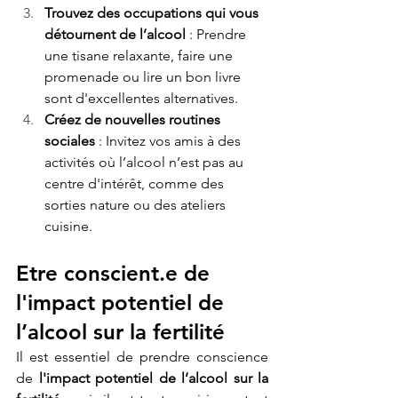
Trouvez des occupations qui vous 
détournent de l’alcool
 : Prendre 
une tisane relaxante, faire une 
promenade ou lire un bon livre 
sont d'excellentes alternatives.
Créez de nouvelles routines 
sociales
 : Invitez vos amis à des 
activités où l’alcool n’est pas au 
centre d'intérêt, comme des 
sorties nature ou des ateliers 
cuisine.
Etre conscient.e de 
l'impact potentiel de 
l’alcool sur la fertilité 
Il est essentiel de prendre conscience 
de 
l'impact potentiel de l’alcool sur la 