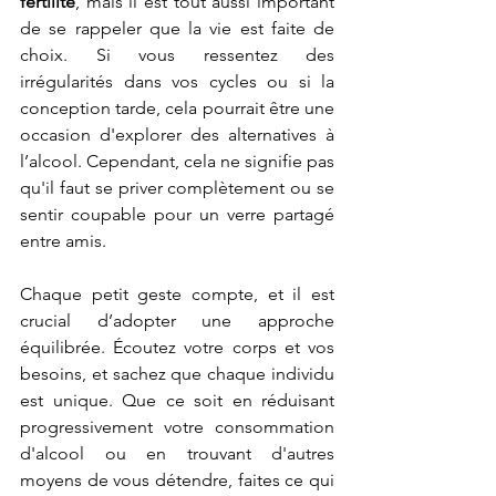
fertilité
, mais il est tout aussi important 
de se rappeler que la vie est faite de 
choix. Si vous ressentez des 
irrégularités dans vos cycles ou si la 
conception tarde, cela pourrait être une 
occasion d'explorer des alternatives à 
l’alcool. Cependant, cela ne signifie pas 
qu'il faut se priver complètement ou se 
sentir coupable pour un verre partagé 
entre amis.
Chaque petit geste compte, et il est 
crucial d’adopter une approche 
équilibrée. Écoutez votre corps et vos 
besoins, et sachez que chaque individu 
est unique. Que ce soit en réduisant 
progressivement votre consommation 
d'alcool ou en trouvant d'autres 
moyens de vous détendre, faites ce qui 