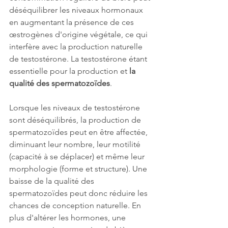
déséquilibrer les niveaux hormonaux 
en augmentant la présence de ces 
œstrogènes d'origine végétale, ce qui 
interfère avec la production naturelle 
de testostérone. La testostérone étant 
essentielle pour la production et 
la 
qualité des spermatozoïdes
.
Lorsque les niveaux de testostérone 
sont déséquilibrés, la production de 
spermatozoïdes peut en être affectée, 
diminuant leur nombre, leur motilité 
(capacité à se déplacer) et même leur 
morphologie (forme et structure). Une 
baisse de la qualité des 
spermatozoïdes peut donc réduire les 
chances de conception naturelle. En 
plus d'altérer les hormones, une 