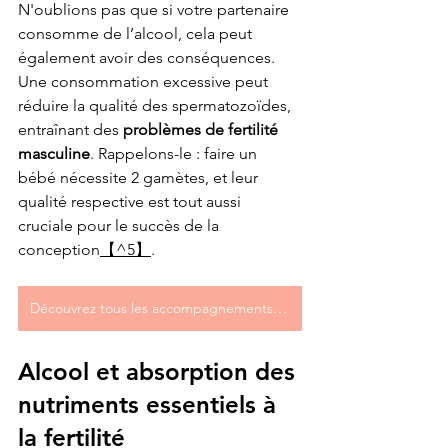
N'oublions pas que si votre partenaire 
consomme de l’alcool, cela peut 
également avoir des conséquences. 
Une consommation excessive peut 
réduire la qualité des spermatozoïdes, 
entraînant des 
problèmes de fertilité 
masculine
. Rappelons-le : faire un 
bébé nécessite 2 gamètes, et leur 
qualité respective est tout aussi 
cruciale pour le succès de la 
conception
【^5】
.
Découvrez tous les accompagnements fertilité
Alcool et absorption des 
nutriments essentiels à 
la fertilité