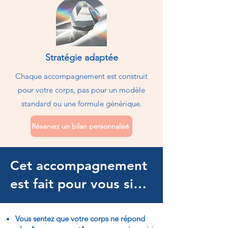
Stratégie adaptée
Chaque accompagnement est construit
pour votre corps, pas pour un modèle
standard ou une formule générique.
Réservez un bilan personnalisé
Cet accompagnement
est fait pour vous si…
Vous sentez que votre corps ne répond