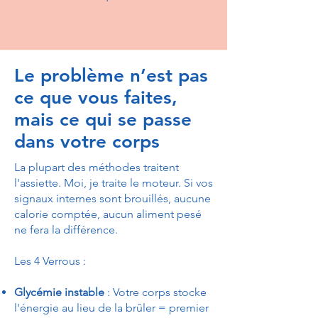
Le problème n’est pas
ce que vous faites,
mais ce qui se passe
dans votre corps
La plupart des méthodes traitent
l'assiette. Moi, je traite le moteur. Si vos
signaux internes sont brouillés, aucune
calorie comptée, aucun aliment pesé
ne fera la différence.
Les 4 Verrous :
Glycémie instable
: Votre corps stocke
l'énergie au lieu de la brûler = premier