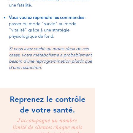
une fatalité.
Vous voulez reprendre les commandes
:
passer du mode "survie" au mode
"vitalité" grâce à une stratégie
physiologique de fond.
Si vous avez coché au moins deux de ces
cases, votre métabolisme a probablement
besoin d'une reprogrammation plutôt que
d'une restriction.
Reprenez le contrôle
de votre santé.
J'accompagne un nombre
limité de clientes chaque mois