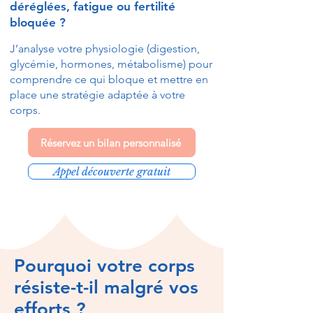
déréglées, fatigue ou fertilité
bloquée ?
J’analyse votre physiologie (digestion,
glycémie, hormones, métabolisme) pour
comprendre ce qui bloque et mettre en
place une stratégie adaptée à votre
corps.
Réservez un bilan personnalisé
Appel découverte gratuit
Pourquoi votre corps
résiste-t-il malgré vos
efforts ?