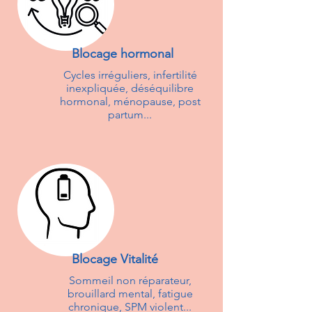
Blocage hormonal
Cycles irréguliers, infertilité
inexpliquée, déséquilibre
hormonal, ménopause, post
partum...
Blocage Vitalité
Sommeil non réparateur,
brouillard mental, fatigue
chronique, SPM violent...