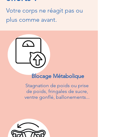
Votre corps ne réagit pas ou
plus comme avant.
Blocage Métabolique
Stagnation de poids ou prise
de poids, fringales de sucre,
ventre gonflé, ballonements...