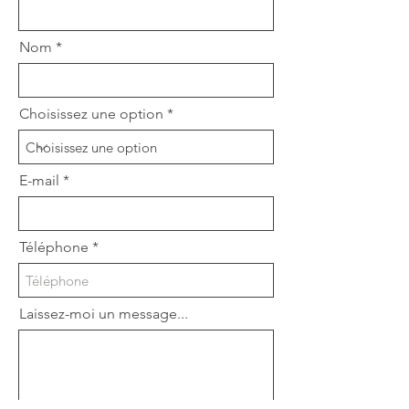
Nom
Choisissez une option
E-mail
Téléphone
Laissez-moi un message...