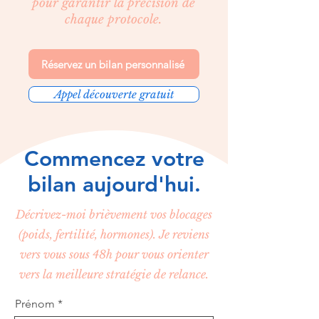
pour garantir la précision de
chaque protocole.
Réservez un bilan personnalisé
Appel découverte gratuit
Commencez votre
bilan aujourd'hui.
Décrivez-moi brièvement vos blocages
(poids, fertilité, hormones). Je reviens
vers vous sous 48h pour vous orienter
vers la meilleure stratégie de relance.
Prénom