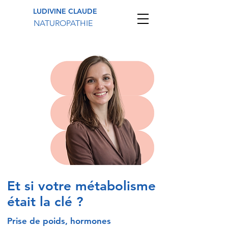
LUDIVINE CLAUDE
NATUROPATHIE
Et si votre métabolisme
était la clé ?
Prise de poids, hormones