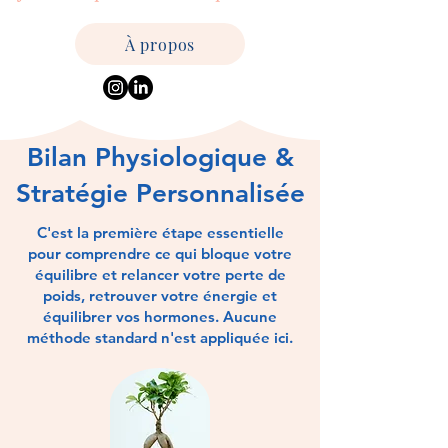
À propos
Bilan Physiologique &
Stratégie Personnalisée
C'est la première étape essentielle
pour comprendre ce qui bloque votre
équilibre et relancer votre perte de
poids, retrouver votre énergie et
équilibrer vos hormones. Aucune
méthode standard n'est appliquée ici.