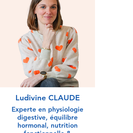
Ludivine CLAUDE
Experte en physiologie
digestive, équilibre
hormonal, nutrition