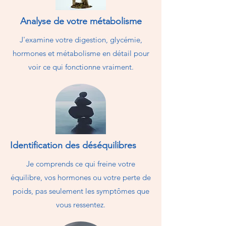
Analyse de votre métabolisme
J'examine votre digestion, glycémie,
hormones et métabolisme en détail pour
voir ce qui fonctionne vraiment.
Identification des déséquilibres
Je comprends ce qui freine votre
équilibre, vos hormones ou votre perte de
poids, pas seulement les symptômes que
vous ressentez.