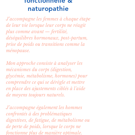
fonctionnelle &
naturopathie
J’accompagne les femmes à chaque étape
de leur vie lorsque leur corps ne réagit
plus comme avant — fertilité,
déséquilibres hormonaux, post-partum,
prise de poids ou transitions comme la
ménopause.
Mon approche consiste à analyser les
mécanismes du corps (digestion,
glycémie, métabolisme, hormones) pour
comprendre ce qui se dérègle et mettre
en place des ajustements ciblés à l'aide
de moyens toujours naturels.
J’accompagne également les hommes
confrontés à des problématiques
digestives, de fatigue, de métabolisme ou
de perte de poids, lorsque le corps ne
fonctionne plus de manière optimale.