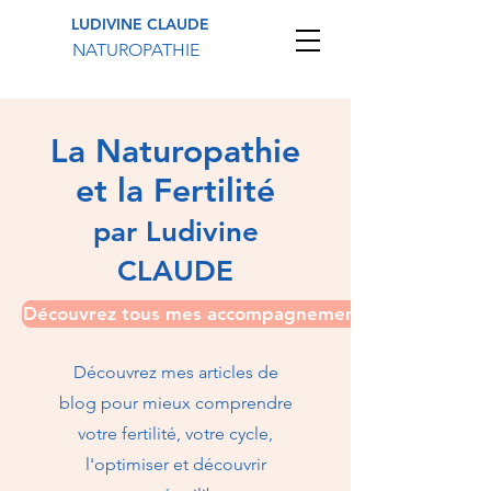
LUDIVINE CLAUDE
NATUROPATHIE
La Naturopathie
et la Fertilité
par Ludivine
CLAUDE
Découvrez tous mes accompagnements
Découvrez mes articles de
blog pour mieux comprendre
votre fertilité, votre cycle,
l'optimiser et découvrir