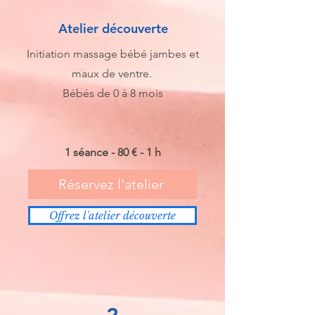
Atelier découverte
Initiation massage bébé jambes et
maux de ventre.
Bébés de 0 à 8 mois
1 séance - 80 € - 1 h
Réservez l'atelier
Offrez l'atelier découverte