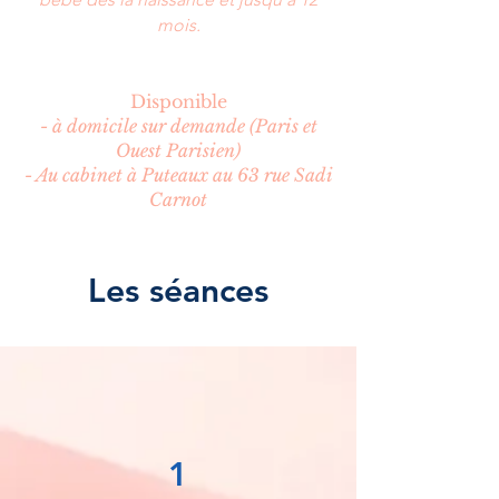
mois.
Disponible
- à domicile sur demande (Paris et
Ouest Parisien)
- Au cabinet à
Puteaux au 63 rue Sadi
Carnot
Les séances
1