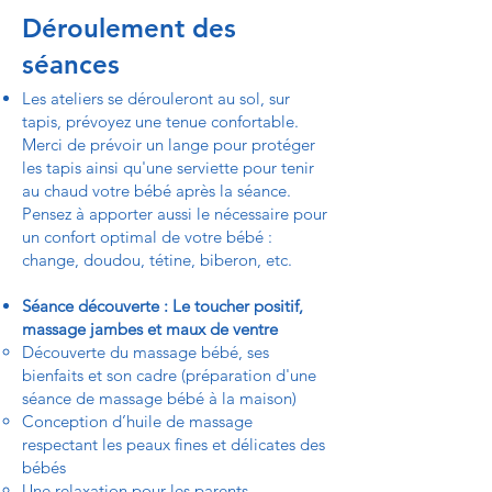
Déroulement des
séances
Les ateliers se dérouleront au sol, sur
tapis, prévoyez une tenue confortable.
Merci de prévoir un lange pour protéger
les tapis ainsi qu'une serviette pour tenir
au chaud votre bébé après la séance.
Pensez à apporter aussi le nécessaire pour
un confort optimal de votre bébé :
change, doudou, tétine, biberon, etc.
Séance découverte : Le toucher positif,
massage jambes et maux de ventre
Découverte du massage bébé, ses
bienfaits et son cadre (préparation d'une
séance de massage bébé à la maison)
Conception d’huile de massage
respectant les peaux fines et délicates des
bébés
Une relaxation pour les parents