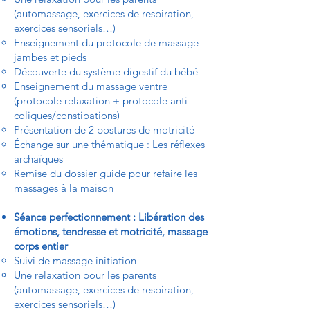
(automassage, exercices de respiration,
exercices sensoriels…)
Enseignement du protocole de massage
jambes et pieds
Découverte du système digestif du bébé
Enseignement du massage ventre
(protocole relaxation + protocole anti
coliques/constipations)
Présentation de 2 postures de motricité
Échange sur une thématique : Les réflexes
archaïques
Remise du dossier guide pour refaire les
massages à la maison
Séance perfectionnement : Libération des
émotions, tendresse et motricité, massage
corps entier
Suivi de massage initiation
Une relaxation pour les parents
(automassage, exercices de respiration,
exercices sensoriels…)