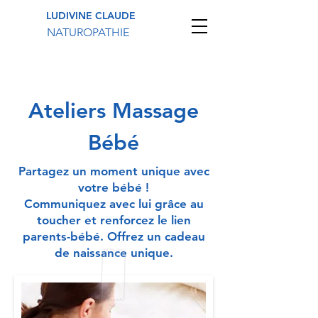
LUDIVINE CLAUDE
NATUROPATHIE
Ateliers Massage
Bébé
Partagez un moment unique avec
votre bébé !
Communiquez avec lui grâce au
toucher et renforcez le lien
parents-bébé. Offrez un cadeau
de naissance unique.