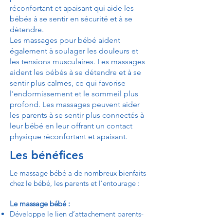
réconfortant et apaisant qui aide les
bébés à se sentir en sécurité et à se
détendre.
Les massages pour bébé aident
également à soulager les douleurs et
les tensions musculaires. Les massages
aident les bébés à se détendre et à se
sentir plus calmes, ce qui favorise
l'endormissement et le sommeil plus
profond. Les massages peuvent aider
les parents à se sentir plus connectés à
leur bébé en leur offrant un contact
physique réconfortant et apaisant.
Les bénéfices
Le massage bébé a de nombreux bienfaits
chez le bébé, les parents et l’entourage :
Le massage bébé :
Développe le lien d’attachement parents-