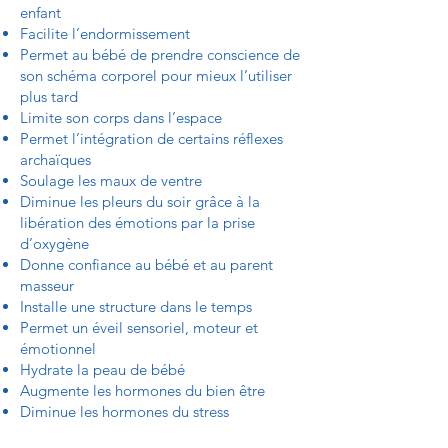
enfant
Facilite l’endormissement
Permet au bébé de prendre conscience de
son schéma corporel pour mieux l’utiliser
plus tard
Limite son corps dans l’espace
Permet l’intégration de certains réflexes
archaïques
Soulage les maux de ventre
Diminue les pleurs du soir grâce à la
libération des émotions par la prise
d’oxygène
Donne confiance au bébé et au parent
masseur
Installe une structure dans le temps
Permet un éveil sensoriel, moteur et
émotionnel
Hydrate la peau de bébé
Augmente les hormones du bien être
Diminue les hormones du stress