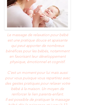
Le massage de relaxation pour bébé
est une pratique douce et apaisante
qui peut apporter de nombreux
bénéfices pour les bébés, notamment
en favorisant leur développement
physique, émotionnel et cognitif.
C'est un moment pour lui mais aussi
pour vous puisque vous repartirez avec
des gestes pratiques pour relaxer votre
bébé à la maison. Un moyen de
renforcer le lien parents-enfant.
Il est possible de pratiquer le massage
bébé dès la naissance et jusqu'à 12