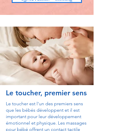
Le toucher, premier sens
Le toucher est l'un des premiers sens
que les bébés développent et il est
important pour leur développement
émotionnel et physique. Les massages
pour bébé offrent un contact tactile