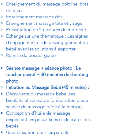
Enseignement du massage poitrine, bras
et mains
Enseignement massage dos
Enseignement massage tête et visage
Présentation de 2 postures de motricité
Échange sur une thématique : Les signes
d’engagement et de désengagement du
bébé avec les solutions à apporter
Remise du dossier guide
Séance massage + séance photo : Le
toucher positif + 30 minutes de shooting
photo
Initiation au Massage Bébé (45 minutes) :
Découverte du massage bébé, ses
bienfaits et son cadre (préparation d'une
séance de massage bébé à la maison)
Conception d’huile de massage
respectant les peaux fines et délicates des
bébés
Une relaxation pour les parents