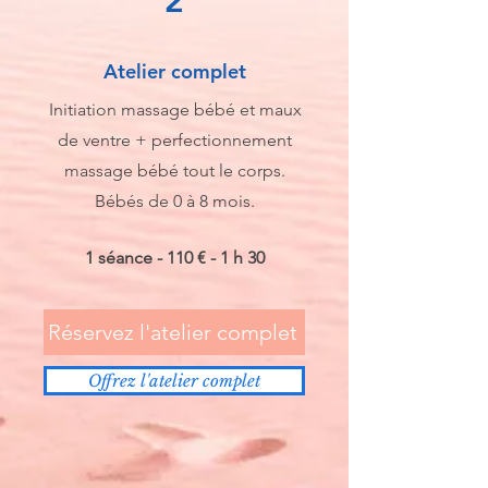
2
Atelier complet
Initiation massage bébé et maux
de ventre
+ perfectionnement
massage bébé tout le corps.
Bébés de 0 à 8 mois.
1 séance - 110 € - 1 h 30
Réservez l'atelier complet
Offrez l'atelier complet